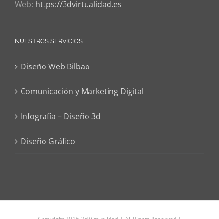
Web:
https://3dvirtualidad.es
NUESTROS SERVICIOS
Diseño Web Bilbao
Comunicación y Marketing Digital
Infografía – Diseño 3d
Diseño Gráfico
Copyright 2016 3d Virtualidad | All Rights Reserved |