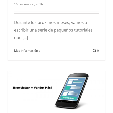
3d
Hiperrealismo
Infografía
16 noviembre , 2016
Durante los próximos meses, vamos a
escribir una serie de pequeños tutoriales
que [...]
Más información
0