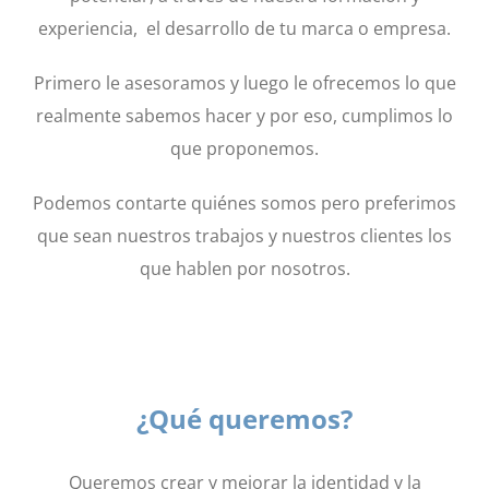
experiencia, el desarrollo de tu marca o empresa.
Primero le asesoramos y luego le ofrecemos lo que
realmente sabemos hacer y por eso, cumplimos lo
que proponemos.
Podemos contarte quiénes somos pero preferimos
que sean nuestros trabajos y nuestros clientes los
que hablen por nosotros.
¿Qué queremos?
Queremos crear y mejorar la identidad y la