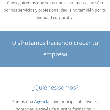
Conseguiremos que se reconozca tu marca, no sólo
por tus servicios y profesionalidad, sino también por tu
identidad corporativa.
Disfrutamos haciendo crecer tu
empresa
¿Quiénes somos?
Somos una
Agencia
cuyo principal objetivo es
potenciar, a través de nuestra formación y