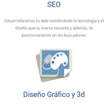
SEO
Desarrollaremos tu web combinándo la tecnología y el
diseño que tu marca necesite y además, te
posicionaremos en los buscadores.
Diseño Gráfico y 3d