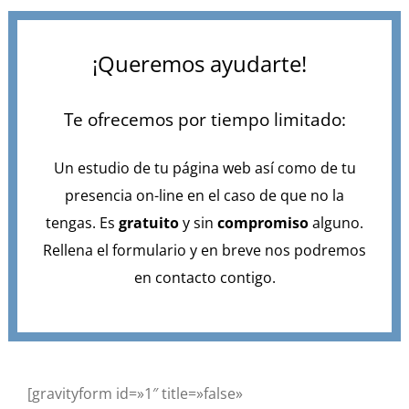
¡Queremos ayudarte!
Te ofrecemos por tiempo limitado:
Un estudio de tu página web así como de tu
presencia on-line en el caso de que no la
tengas. Es
gratuito
y sin
compromiso
alguno.
Rellena el formulario y en breve nos podremos
en contacto contigo.
[gravityform id=»1″ title=»false»