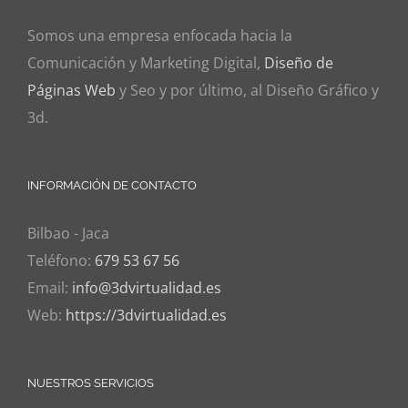
Somos una empresa enfocada hacia la
Comunicación y Marketing Digital,
Diseño de
Páginas Web
y Seo y por último, al Diseño Gráfico y
3d.
INFORMACIÓN DE CONTACTO
Bilbao - Jaca
Teléfono:
679 53 67 56
Email:
info@3dvirtualidad.es
Web:
https://3dvirtualidad.es
NUESTROS SERVICIOS