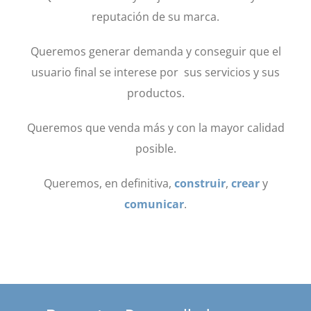
reputación de su marca.
Queremos generar demanda y conseguir que el
usuario final se interese por sus servicios y sus
productos.
Queremos que venda más y con la mayor calidad
posible.
Queremos, en definitiva,
construir
,
crear
y
comunicar
.