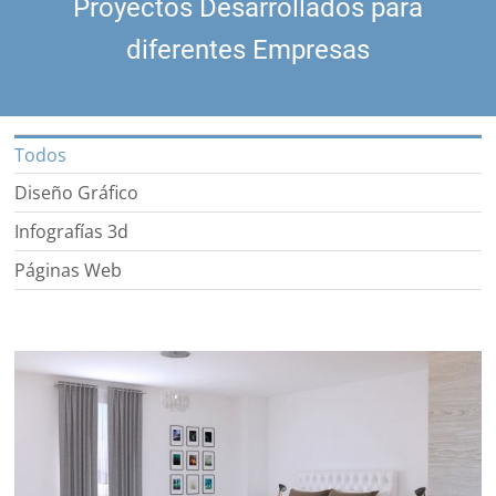
Proyectos Desarrollados para
diferentes Empresas
Todos
Diseño Gráfico
Infografías 3d
Páginas Web