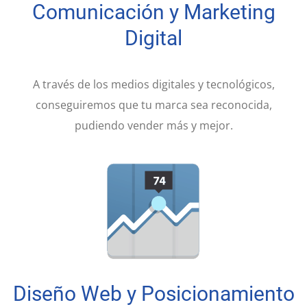
Comunicación y Marketing
Digital
A través de los medios digitales y tecnológicos,
conseguiremos que tu marca sea reconocida,
pudiendo vender más y mejor.
Diseño Web y Posicionamiento