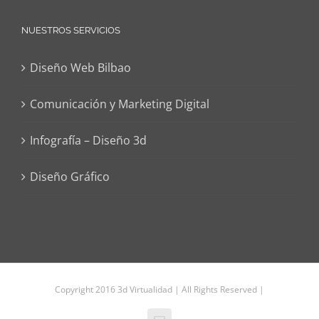
NUESTROS SERVICIOS
Diseño Web Bilbao
Comunicación y Marketing Digital
Infografía – Diseño 3d
Diseño Gráfico
Copyright 2016 3d Virtualidad | All Rights Reserved |