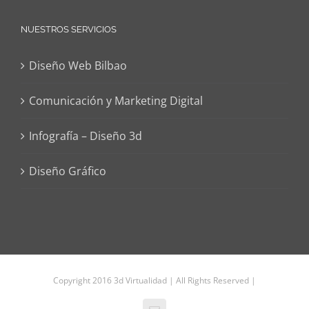
NUESTROS SERVICIOS
Diseño Web Bilbao
Comunicación y Marketing Digital
Infografía – Diseño 3d
Diseño Gráfico
Copyright 2016 3d Virtualidad | All Rights Reserved |