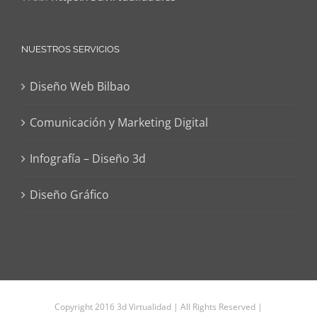
NUESTROS SERVICIOS
Diseño Web Bilbao
Comunicación y Marketing Digital
Infografía – Diseño 3d
Diseño Gráfico
Copyright 2016 3d Virtualidad | All Rights Reserved |