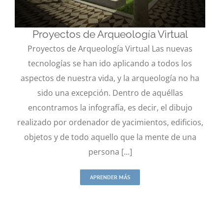
Proyectos de Arqueología Virtual
Proyectos de Arqueología Virtual Las nuevas
tecnologías se han ido aplicando a todos los
aspectos de nuestra vida, y la arqueología no ha
Proyectos de Arqueología Virtual
sido una excepción. Dentro de aquéllas
Arqueología Virtual
Infografías 3d
encontramos la infografía, es decir, el dibujo
realizado por ordenador de yacimientos, edificios,
objetos y de todo aquello que la mente de una
persona [...]
APRENDER MÁS