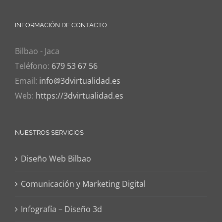
INFORMACIÓN DE CONTACTO
Bilbao - Jaca
Teléfono:
679 53 67 56
Email:
info@3dvirtualidad.es
Web:
https://3dvirtualidad.es
NUESTROS SERVICIOS
Diseño Web Bilbao
Comunicación y Marketing Digital
Infografía – Diseño 3d